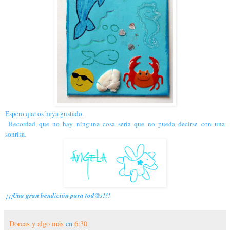
Espero que os haya gustado.
Recordad que no hay ninguna cosa seria que no pueda decirse con una
sonrisa.
¡¡¡Una gran bendición para tod@s!!!
Dorcas y algo más
en
6:30