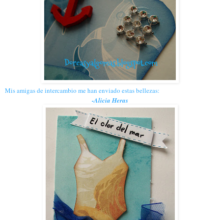
Mis amigas de intercambio me han enviado estas bellezas:
-Alicia Heras