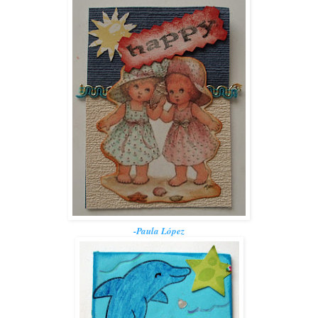
-Paula López