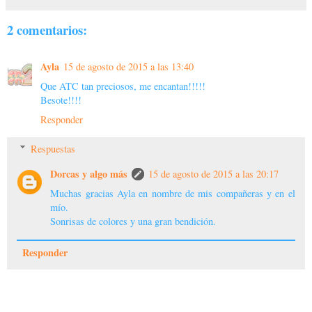
2 comentarios:
Ayla
15 de agosto de 2015 a las 13:40
Que ATC tan preciosos, me encantan!!!!!
Besote!!!!
Responder
Respuestas
Dorcas y algo más
15 de agosto de 2015 a las 20:17
Muchas gracias Ayla en nombre de mis compañeras y en el
mío.
Sonrisas de colores y una gran bendición.
Responder